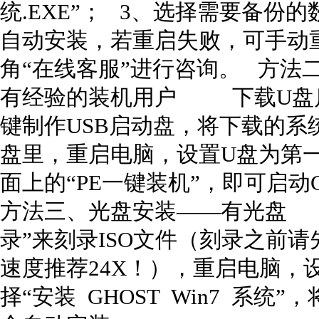
统.EXE”； 3、选择需要备份
自动安装，若重启失败，可手动
角“在线客服”进行咨询。 方法
有经验的装机用户 下载U盘
键制作USB启动盘，将下载的系
盘里，重启电脑，设置U盘为第一
面上的“PE一键装机”，即可启
方法三、光盘安装——有光盘
录”来刻录ISO文件（刻录之前
速度推荐24X！），重启电脑，
择“安装 GHOST Win7 系统