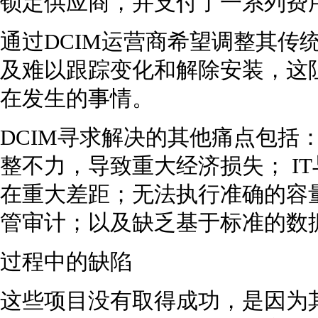
锁定供应商，并支付了一系列费用
通过DCIM运营商希望调整其传
及难以跟踪变化和解除安装，这
在发生的事情。
DCIM寻求解决的其他痛点包括
整不力，导致重大经济损失； I
在重大差距；无法执行准确的容
管审计；以及缺乏基于标准的数据
过程中的缺陷
这些项目没有取得成功，是因为