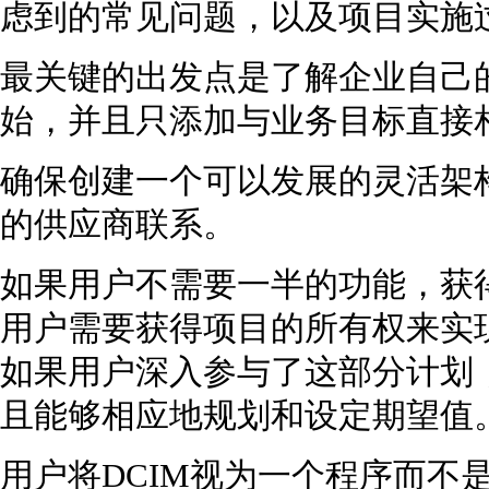
虑到的常见问题，以及项目实施
最关键的出发点是了解企业自己
始，并且只添加与业务目标直接
确保创建一个可以发展的灵活架
的供应商联系。
如果用户不需要一半的功能，获
用户需要获得项目的所有权来实
如果用户深入参与了这部分计划
且能够相应地规划和设定期望值
用户将DCIM视为一个程序而不