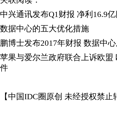
关联阅读：
中兴通讯发布Q1财报 净利16.9
数据中心的五大优化措施
鹏博士发布2017年财报 数据中心
苹果与爱尔兰政府联合上诉欧盟
件
【中国IDC圈原创 未经授权禁止