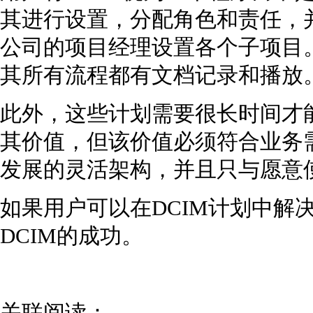
其进行设置，分配角色和责任，
公司的项目经理设置各个子项目
其所有流程都有文档记录和播放
此外，这些计划需要很长时间才
其价值，但该价值必须符合业务
发展的灵活架构，并且只与愿意
如果用户可以在DCIM计划中解
DCIM的成功。