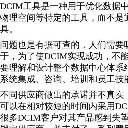
DCIM工具是一种用于优化数据
物理空间等特定的工具，而不是
具。
问题也是有据可查的，人们需要
于，为了使DCIM实现成功，不
要理解和设计整个数据中心体系
系统集成、咨询、培训和员工技
不同供应商做出的承诺并不真实
可以在相对较短的时间内采用DC
很多DCIM客户对其产品感到失