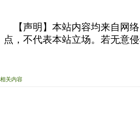
【声明】本站内容均来自网络
点，不代表本站立场。若无意侵
相关内容