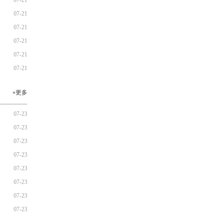
07-21
07-21
07-21
07-21
07-21
07-21
»更多
07-23
07-23
07-23
07-23
07-23
07-23
07-23
07-23