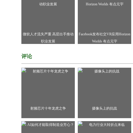
微软人才流失严重 高层出手推动
Facebook发布社交VR应用Horizon
职业发展
Worlds 有点元宇
评论
射频芯片十年龙虎之争
摄像头上的抗战