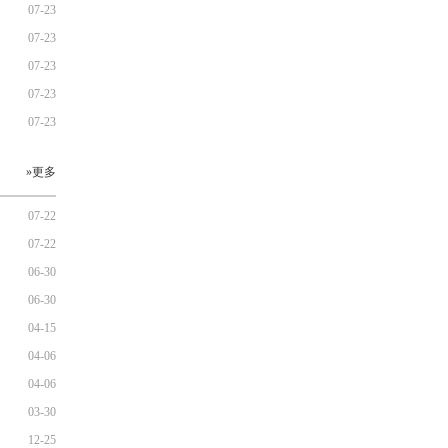
07-23
07-23
07-23
07-23
07-23
»更多
07-22
07-22
06-30
06-30
04-15
04-06
04-06
03-30
12-25