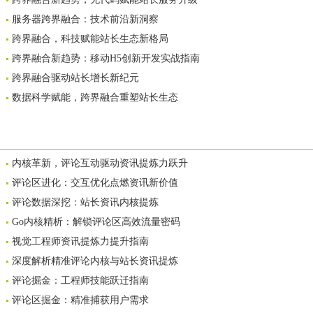
服务器跨界融合：技术前沿新洞察
跨界融合，科技赋能站长生态新格局
跨界融合新趋势：移动H5创新开发实战指南
跨界融合驱动站长增长新纪元
数据科学赋能，跨界融合重塑站长生态
内核革新，评论互动驱动资讯提炼力跃升
评论区进化：交互优化点燃资讯新价值
评论数据深挖：站长资讯内核提炼
Go内核精析：解锁评论区高效流量密码
视觉工程师资讯提炼力提升指南
深度解析精准评论内核与站长资讯提炼
评论掘金：工程师技能跃迁指南
评论区掘金：精准捕获用户需求