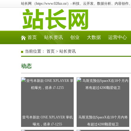
站长网 （https://www.028zz.cn/）- 科技、云开发、数据分析、内容创
首页
站长资讯
创业
大数据
运营中心
当前位置：
首页
>
站长资讯
动态
壹号本新款 ONE XPLAYER 掌机
马斯克预估SpaceX在18个月内将
曝光，搭承 i7-1255
有超过4200颗星链卫