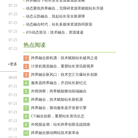
跨界融合下站长安全资源集成新策略
07-25
动态聚焦跨界融合，无障碍资源库赋能站长升级
07-25
动态云防融合，筑起站长安全新屏障
07-25
动态融合时代，站长多媒体资源协同新策
07-25
iOS动态前沿：技术融合，资源速递
07-25
热点阅读
07-23
跨界融合新机遇：技术赋能站长破局之道
»更多
计算机视觉融合，重塑站长资讯新视界
跨界融合新风口：技术交汇引爆站长创新
08-03
服务器跨界融合，开启站长新纪元
07-21
外闻洞察：跨界赋能驱动前端融合
07-21
跨界融合，技术赋能站长新机遇
07-21
跨界融合，驱动服务器开发新引擎
07-21
CV融合创新，重塑站长资讯生态
07-21
外闻掘金潮：站长跨界创新实战指南
07-21
跨界融合驱动网站技术新革命