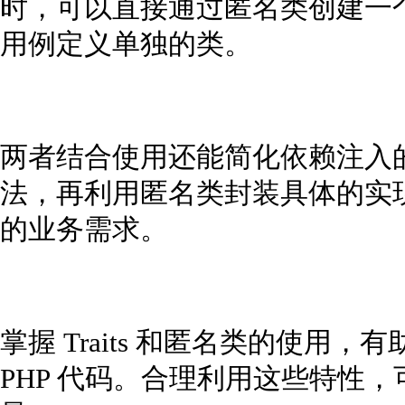
时，可以直接通过匿名类创建一
用例定义单独的类。
两者结合使用还能简化依赖注入的实现
法，再利用匿名类封装具体的实
的业务需求。
掌握 Traits 和匿名类的使用
PHP 代码。合理利用这些特性