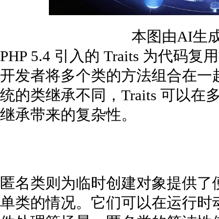
本图由AI生
PHP 5.4 引入的 Traits 
开发者将多个类的方法组合在一
统的类继承不同，Traits 可
继承带来的复杂性。
匿名类则为临时创建对象提供了
单类的情况。它们可以在运行时