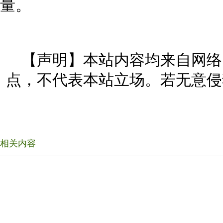
量。
【声明】本站内容均来自网络
点，不代表本站立场。若无意侵
相关内容