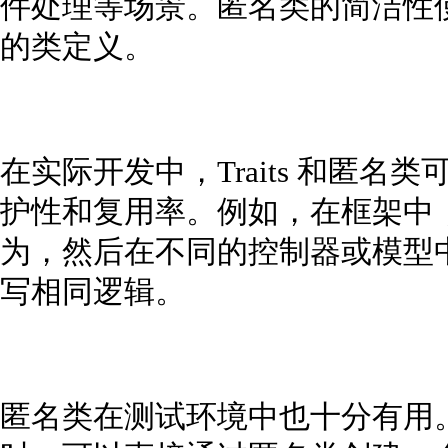
件处理等场景。匿名类的简洁性
的类定义。
在实际开发中，Traits 和匿
护性和复用率。例如，在框架中，可以
为，然后在不同的控制器或模型
写相同逻辑。
匿名类在测试环境中也十分有用