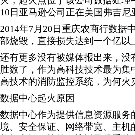
灾，起火点位于该公司数据处理中
10日亚马逊公司正在美国弗吉
2014年7月20日重庆农商行数
部烧毁，直接损失达到一个亿以
还有更多没有被媒体报出来，没
胜数了，作为高科技技术最为集
高技术的消防监控系统，为何火
数据中心起火原因
数据中心作为提供信息资源服务
境、安全保证、网络带宽、主机