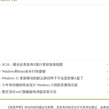
SC16：曙光在美发布E级计算研发路线图
Windows和linux命令行快捷键
Windows 11 更新驱动的默认路径终于不会是软驱A盘了
十年等待微软终改设计 Windows 11得新音量指示器
图文演示win7旗舰版纯净版安装方法
【免责声明】本站内容转载自互联网，其发布内容言论不代表本站观点，如果其链接、