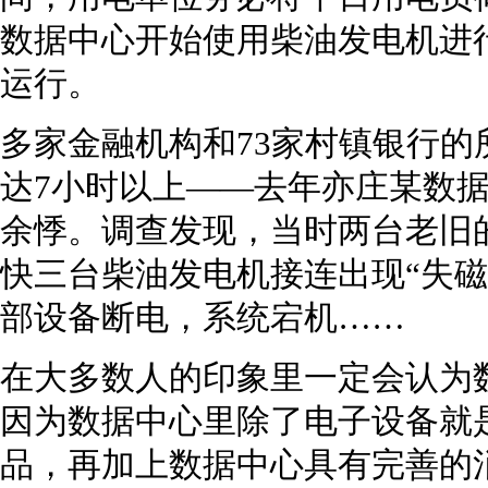
数据中心开始使用柴油发电机进
运行。
多家金融机构和73家村镇银行
达7小时以上——去年亦庄某数
余悸。调查发现，当时两台老旧的
快三台柴油发电机接连出现“失磁
部设备断电，系统宕机……
在大多数人的印象里一定会认为
因为数据中心里除了电子设备就
品，再加上数据中心具有完善的