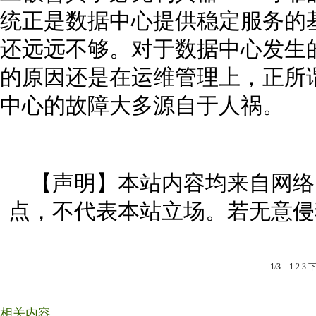
统正是数据中心提供稳定服务的
还远远不够。对于数据中心发生
的原因还是在运维管理上，正所谓
中心的故障大多源自于人祸。
【声明】本站内容均来自网络
点，不代表本站立场。若无意侵
1
/
3
1
2
3
相关内容