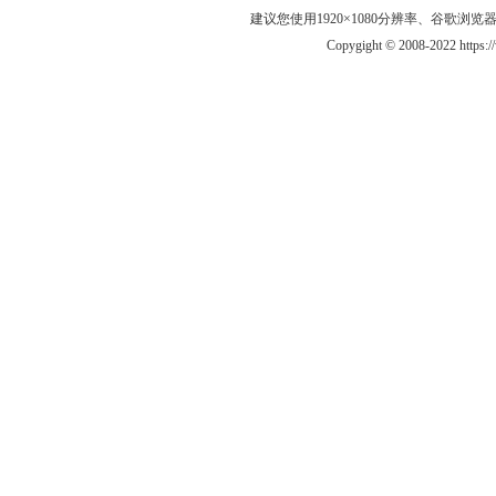
建议您使用1920×1080分辨率、谷歌浏览器Goo
Copygight © 2008-2022 https