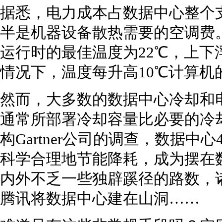
据悉，电力成本占数据中心整个支
半是机器设备散热需要的空调费
运行时的最佳温度为22℃，上下
情况下，温度每升高10℃计算机
然而，大多数的数据中心冷却和
通常所部署冷却容量比必要的冷
构Gartner公司的调查，数据
科学合理地节能降耗，成为摆在
内外不乏一些独辟蹊径的路数，
腾讯将数据中心建在山洞……