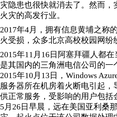
灾隐患也很快就消去了。然而，
火灾的高发行业。
2017年4月，拥有信息黄埔之
火受损，众多北京高校校园网纷
2015年11月16日阿塞拜疆人
是其国内的三角洲电信公司的一
2015年10月13日，Windows
服务器所在机房着火断电引起，导
供正常服务，受影响的用户包括金
5月26日早晨，远在美国亚利桑