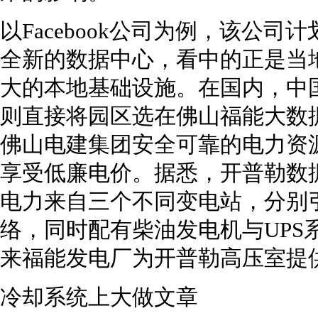
以Facebook公司为例，该公
全新的数据中心，看中的正是当
大的本地基础设施。在国内，中
则直接将园区选在佛山福能大数
佛山电建集团安全可靠的电力资
享受低廉电价。据悉，开普勒数
电力来自三个不同变电站，分别
络，同时配有柴油发电机与UPS系
来福能发电厂为开普勒高压室提供
冷却系统上大做文章