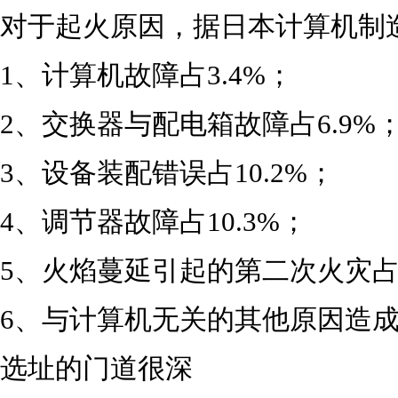
对于起火原因，据日本计算机制
1、计算机故障占3.4%；
2、交换器与配电箱故障占6.9%
3、设备装配错误占10.2%；
4、调节器故障占10.3%；
5、火焰蔓延引起的第二次火灾占1
6、与计算机无关的其他原因造成的
选址的门道很深