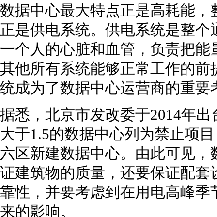
数据中心最大特点正是高耗能，
正是供电系统。供电系统是整个
一个人的心脏和血管，负责把能
其他所有系统能够正常工作的前
统成为了数据中心运营商的重要
据悉，北京市发改委于2014年出
大于1.5的数据中心列为禁止项目
六区新建数据中心。由此可见，
证建筑物的质量，还要保证配套
靠性，并要考虑到在用电高峰季
来的影响。