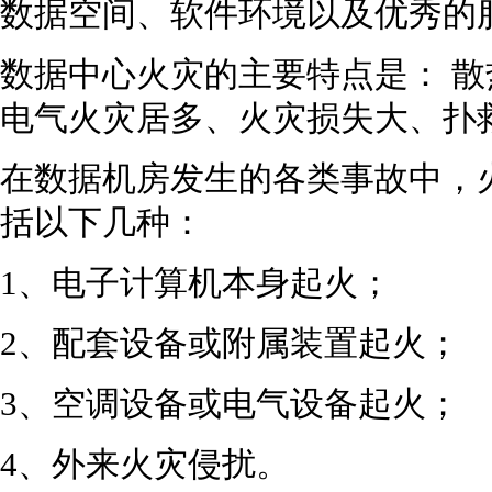
数据空间、软件环境以及优秀的
数据中心火灾的主要特点是： 
电气火灾居多、火灾损失大、扑
在数据机房发生的各类事故中，火
括以下几种：
1、电子计算机本身起火；
2、配套设备或附属装置起火；
3、空调设备或电气设备起火；
4、外来火灾侵扰。