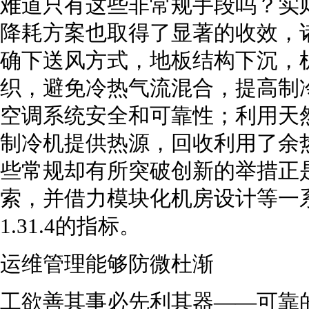
难道只有这些非常规手段吗？实
降耗方案也取得了显著的收效，
确下送风方式，地板结构下沉，
织，避免冷热气流混合，提高制
空调系统安全和可靠性；利用天
制冷机提供热源，回收利用了余
些常规却有所突破创新的举措正
索，并借力模块化机房设计等一系
1.31.4的指标。
运维管理能够防微杜渐
工欲善其事必先利其器——可靠